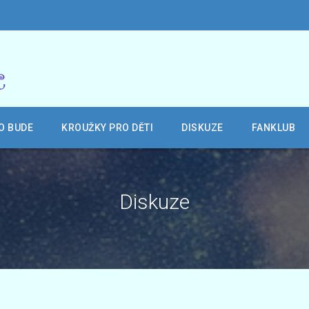
O BUDE
KROUŽKY PRO DĚTI
DISKUZE
FANKLUB
Diskuze