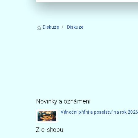
Diskuze
Diskuze
Novinky a oznámení
Vánoční přání a poselství na rok 202
Z e-shopu