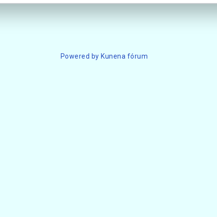
Powered by
Kunena fórum
6