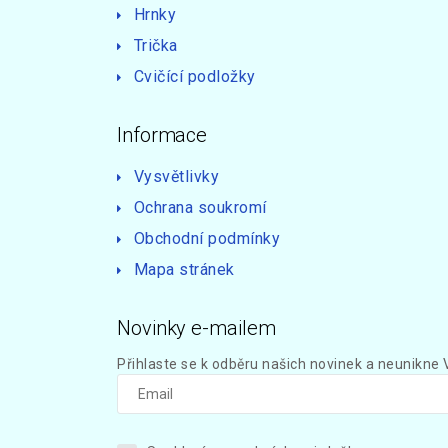
Hrnky
Trička
Cvičící podložky
Informace
Vysvětlivky
Ochrana soukromí
Obchodní podmínky
Mapa stránek
Novinky e-mailem
Přihlaste se k odběru našich novinek a neunikne 