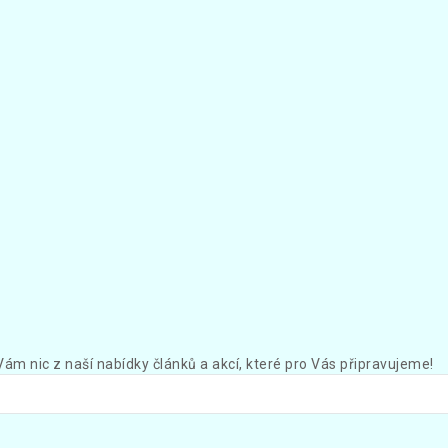
Vám nic z naší nabídky článků a akcí, které pro Vás připravujeme!