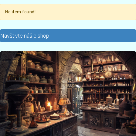
No item found!
Navštivte náš e-shop