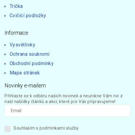
Trička
Cvičící podložky
Informace
Vysvětlivky
Ochrana soukromí
Obchodní podmínky
Mapa stránek
Novinky e-mailem
Přihlaste se k odběru našich novinek a neunikne Vám nic z
naší nabídky článků a akcí, které pro Vás připravujeme!
Souhlasím s podmínkami služby