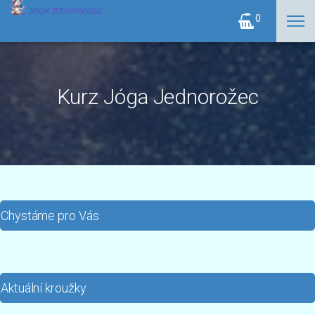
0
Kurz Jóga Jednorožec
Chystáme pro Vás
Aktuální kroužky