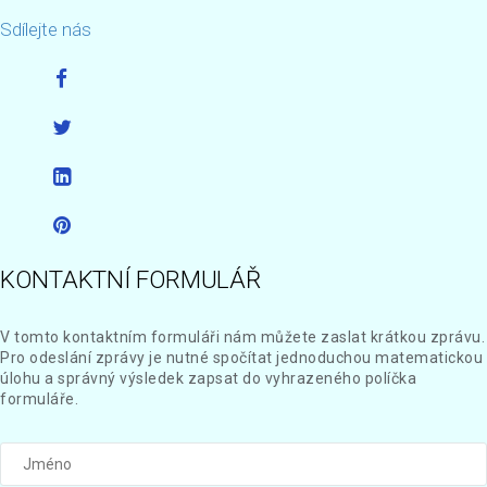
Sdílejte nás
KONTAKTNÍ FORMULÁŘ
V tomto kontaktním formuláři nám můžete zaslat krátkou zprávu.
Pro odeslání zprávy je nutné spočítat jednoduchou matematickou
úlohu a správný výsledek zapsat do vyhrazeného políčka
formuláře.