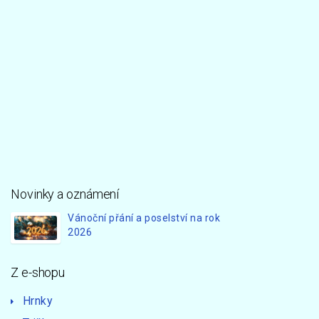
Novinky a oznámení
Vánoční přání a poselství na rok
2026
Z e-shopu
Hrnky