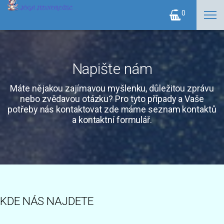
0
Napište nám
Máte nějakou zajímavou myšlenku, důležitou zprávu
nebo zvědavou otázku? Pro tyto případy a Vaše
potřeby nás kontaktovat zde máme seznam kontaktů
a kontaktní formulář.
KDE NÁS NAJDETE