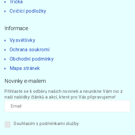
Trička
Cvičící podložky
Informace
Vysvětlivky
Ochrana soukromí
Obchodní podmínky
Mapa stránek
Novinky e-mailem
Přihlaste se k odběru našich novinek a neunikne Vám nic z
naší nabídky článků a akcí, které pro Vás připravujeme!
Souhlasím s podmínkami služby