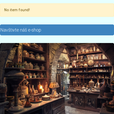
No item found!
Navštivte náš e-shop