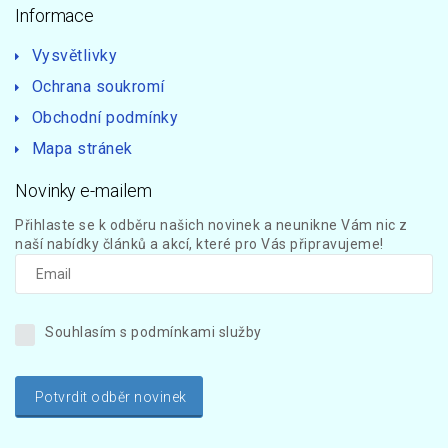
Informace
Vysvětlivky
Ochrana soukromí
Obchodní podmínky
Mapa stránek
Novinky e-mailem
Přihlaste se k odběru našich novinek a neunikne Vám nic z
naší nabídky článků a akcí, které pro Vás připravujeme!
Souhlasím s podmínkami služby
Potvrdit odběr novinek