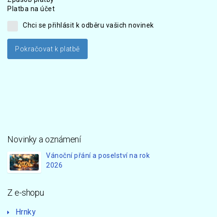
Platba na účet
Chci se přihlásit k odběru vašich novinek
Novinky a oznámení
Vánoční přání a poselství na rok
2026
Z e-shopu
Hrnky