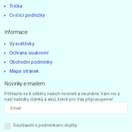
Trička
Cvičící podložky
Informace
Vysvětlivky
Ochrana soukromí
Obchodní podmínky
Mapa stránek
Novinky e-mailem
Přihlaste se k odběru našich novinek a neunikne Vám nic z
naší nabídky článků a akcí, které pro Vás připravujeme!
Souhlasím s podmínkami služby