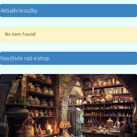
Aktuální kroužky
No item found!
Navštivte náš e-shop