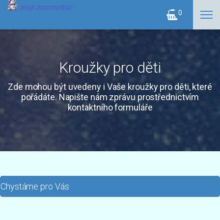
0
Kroužky pro děti
Zde mohou být uvedeny i Vaše kroužky pro děti, které
pořádáte. Napište nám zprávu prostřednictvím
kontaktního formuláře
Chystáme pro Vás