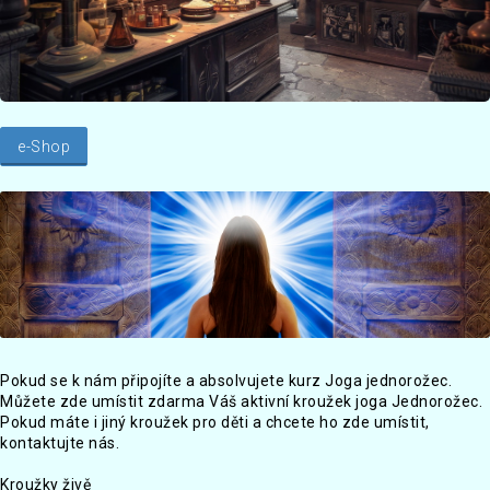
e-Shop
Pokud se k nám připojíte a absolvujete kurz Joga jednorožec.
Můžete zde umístit zdarma Váš aktivní kroužek joga Jednorožec.
Pokud máte i jiný kroužek pro děti a chcete ho zde umístit,
kontaktujte nás.
Kroužky živě