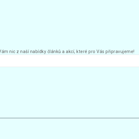
Vám nic z naší nabídky článků a akcí, které pro Vás připravujeme!