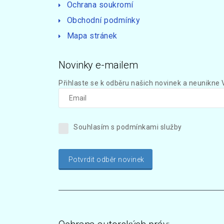
Ochrana soukromí
Obchodní podmínky
Mapa stránek
Novinky e-mailem
Přihlaste se k odběru našich novinek a neunikne 
Souhlasím s podmínkami služby
Potvrdit odběr novinek