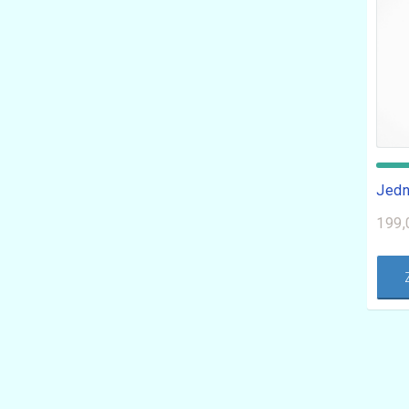
Jedn
199,