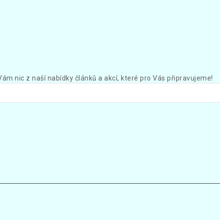
Vám nic z naší nabídky článků a akcí, které pro Vás připravujeme!