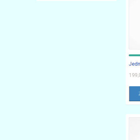
Jedn
199,