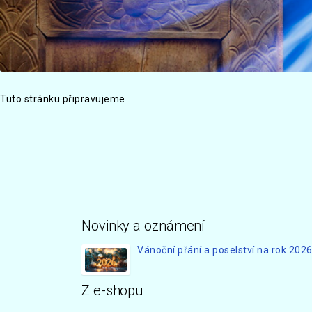
Tuto stránku připravujeme
Novinky a oznámení
Vánoční přání a poselství na rok 202
Z e-shopu