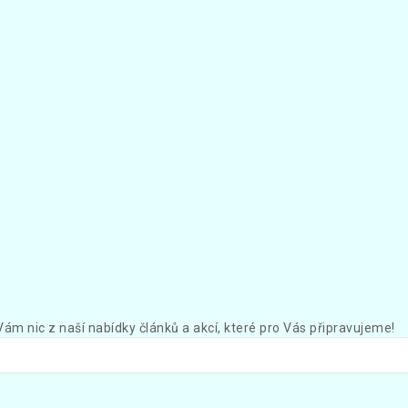
Vám nic z naší nabídky článků a akcí, které pro Vás připravujeme!