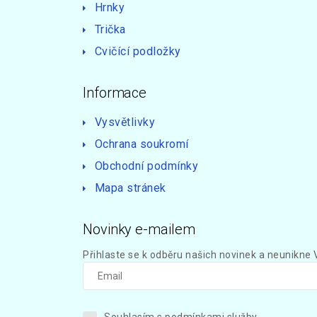
Hrnky
Trička
Cvičící podložky
Informace
Vysvětlivky
Ochrana soukromí
Obchodní podmínky
Mapa stránek
Novinky e-mailem
Přihlaste se k odběru našich novinek a neunikne 