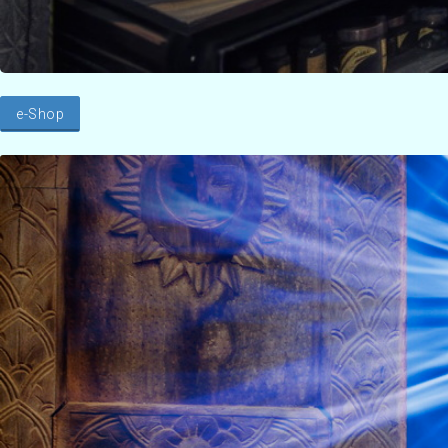
e-Shop